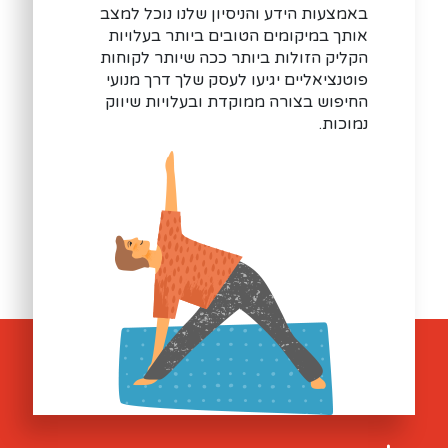
באמצעות הידע והניסיון שלנו נוכל למצב
אותך במיקומים הטובים ביותר בעלויות
הקליק הזולות ביותר ככה שיותר לקוחות
פוטנציאליים יגיעו לעסק שלך דרך מנועי
החיפוש בצורה ממוקדת ובעלויות שיווק
נמוכות.