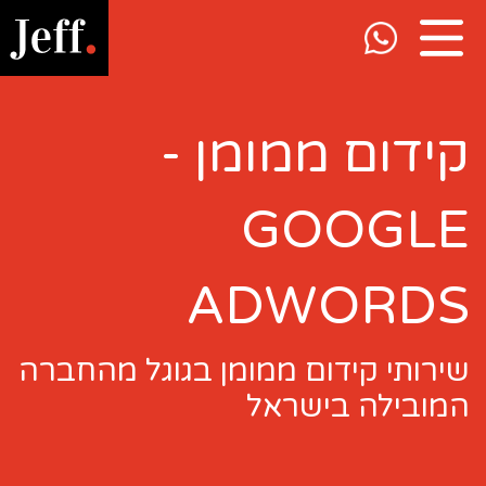
קידום ממומן -
GOOGLE
ADWORDS
שירותי קידום ממומן בגוגל מהחברה
המובילה בישראל