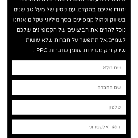
יחזרו אליכם בהקדם. עם ניסיון של מעל 10 שנים
בשיווק וניהול קמפיינים בסך מיליוני שקלים אנחנו
נוכל להרים את הביצועים של הקמפיינים שלכם
לשמיים.אל תתפשר על חברות שלא עושות
שיווק ורק מגדירות עצמן כחברות PPC .