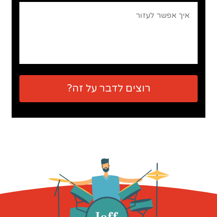
רוצים לדבר על זה?