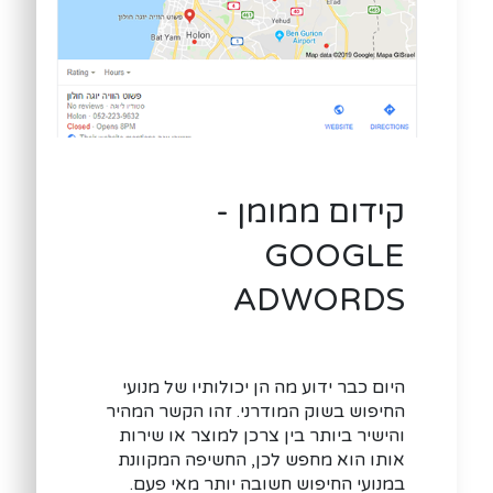
קידום ממומן -
GOOGLE
ADWORDS
היום כבר ידוע מה הן יכולותיו של מנועי
החיפוש בשוק המודרני. זהו הקשר המהיר
והישיר ביותר בין צרכן למוצר או שירות
אותו הוא מחפש לכן, החשיפה המקוונת
במנועי החיפוש חשובה יותר מאי פעם.