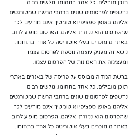
תוכן מובילים. כל אחד בתחומו. גולשים רבים
נחשפים לפרסומים שונים ברחבי הרשת שמטורגטים
אליהם באופן ספציפי ואוטומטיך אינם מודעים לכך
שהפרסום הוא נקודתי אליהם. הפרסום מופיע לרוב
באתרים מוכרים בעלי אוטוריטה כל אחד בתחומו.
נושא זה מעניק עוצמה נוספת לפרסום עצמו
ומעצימה את האמינות של הפרסום עצמו.
ברשת המדיה מבוסס על פריסה של באנרים באתרי
תוכן מובילים. כל אחד בתחומו. גולשים רבים
נחשפים לפרסומים שונים ברחבי הרשת שמטורגטים
אליהם באופן ספציפי ואוטומטיך אינם מודעים לכך
שהפרסום הוא נקודתי אליהם. הפרסום מופיע לרוב
באתרים מוכרים בעלי אוטוריטה כל אחד בתחומו.