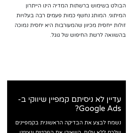
הבולט בשימוש ברשתות המדיה הינו הייתרון
המיתוגי. המותג נחשף כמות פעמים רבה בעלויות
זולות ייחסית מכיוון שהמעורבות היא יחסית נמוכה
בהשוואה לרשת החיפוש של גוגל.
עדיין לא ניסיתם קמפיין שיווקי ב-
Google Ads?
נשמח לבצע את הבדיקה הראשונית בקמפיינים
שלכם ללא עלות. השאירו את הפרטים ונציגינו