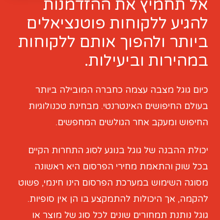
אל תחמיץ את ההזדמנות
להגיע ללקוחות פוטנציאלים
ביותר ולהפוך אותם ללקוחות
במהירות וביעילות.
כיום גוגל מצבה עצמה כחברה המובילה ביותר
בעולם החיפושים האינטרנטי. מבחינת טכנולוגיות
החיפוש ומעקב אחר הגולשים המחפשים.
יכולת ההבנה של גוגל בנוגע לסוג התחרות הקיים
בכל שוק והתאמת מחירי הפרסום היא ראשונה
מסוגה השימוש במערכת הפרסום הינו חינמי, פשוט
להקמה, אך היכולות להתמקצע בו הן אין סופיות.
גוגל נותנת תמחורים שונים לכל סוג של מוצר או