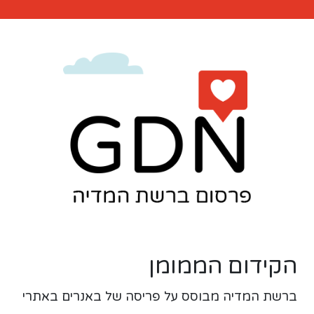
הקידום הממומן
ברשת המדיה מבוסס על פריסה של באנרים באתרי